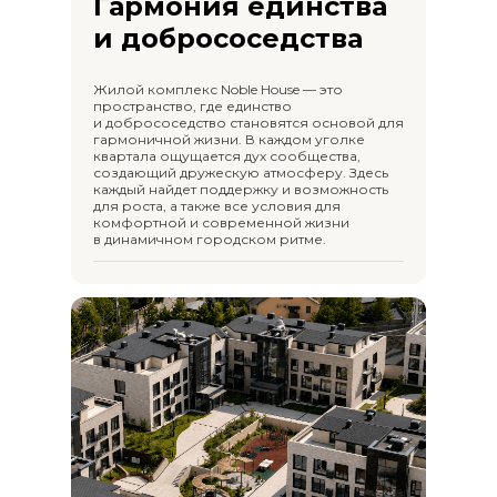
Гармония единства
и добрососедства
Жилой комплекс Noble House — это
пространство, где единство
и добрососедство становятся основой для
гармоничной жизни. В каждом уголке
квартала ощущается дух сообщества,
создающий дружескую атмосферу. Здесь
каждый найдет поддержку и возможность
для роста, а также все условия для
комфортной и современной жизни
в динамичном городском ритме.