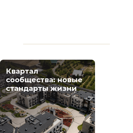
Квартал
сообщества: новые
стандарты жизни