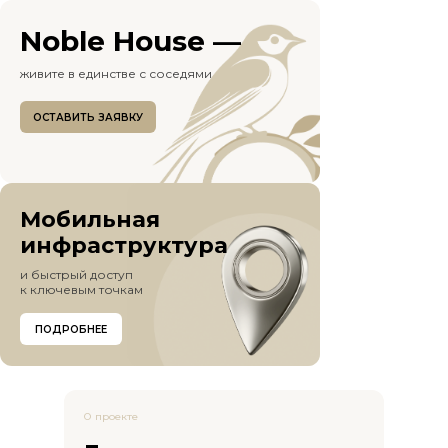
Noble House —
живите в единстве с соседями
ОСТАВИТЬ ЗАЯВКУ
Мобильная
инфраструктура
и быстрый доступ
к ключевым точкам
ПОДРОБНЕЕ
О проекте