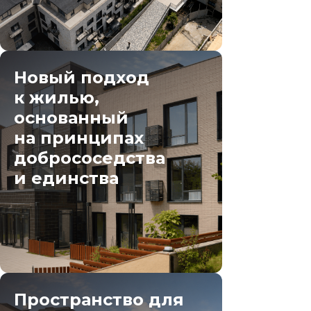
Новый подход
к жилью,
основанный
на принципах
добрососедства
и единства
Пространство для